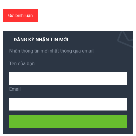
ĐĂNG KÝ NHẬN TIN MỚI
Nhận thông tin mới nhất thông qua email.
Tên của bạn
Email