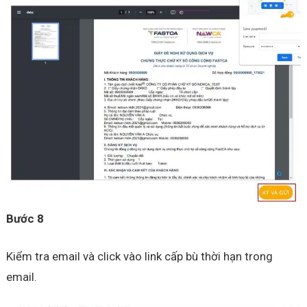
Bước 8
Kiểm tra email và click vào link cấp bù thời hạn trong
email.