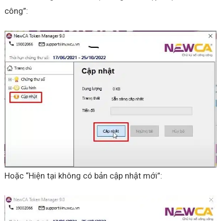
công”:
Hoặc “Hiện tại không có bản cập nhật mới”: