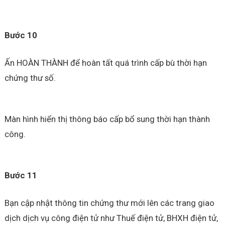
Bước 10
Ấn HOÀN THÀNH để hoàn tất quá trình cấp bù thời hạn
chứng thư số.
Màn hình hiển thị thông báo cấp bổ sung thời hạn thành
công.
Bước 11
Bạn cập nhật thông tin chứng thư mới lên các trang giao
dịch dịch vụ công điện tử như Thuế điện tử, BHXH điện tử,