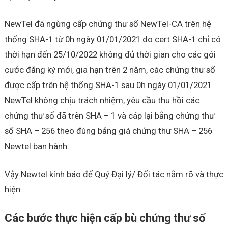
NewTel đã ngừng cấp chứng thư số NewTel-CA trên hệ
thống SHA-1 từ 0h ngày 01/01/2021 do cert SHA-1 chỉ có
thời hạn đến 25/10/2022 không đủ thời gian cho các gói
cước đăng ký mới, gia hạn trên 2 năm, các chứng thư số
được cấp trên hệ thống SHA-1 sau 0h ngày 01/01/2021
NewTel không chịu trách nhiệm, yêu cầu thu hồi các
chứng thư số đã trên SHA – 1 và cáp lại bằng chứng thư
số SHA – 256 theo đúng bảng giá chứng thư SHA – 256
Newtel ban hành.
Vậy Newtel kính báo để Quý Đại lý/ Đối tác nắm rõ và thực
hiện.
Các bước thực hiện cấp bù chứng thư số