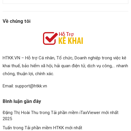
Về chúng tôi
HTKK.VN – Hỗ trợ Cá nhân, Tổ chức, Doanh nghiệp trong việc kê
khai thuế, bảo hiểm xã hội, hải quan điện tử, dịch vụ công,… nhanh
chóng, thuận lợi, chính xác.
Email: support@htkk.vn
Bình luận gần đây
Đặng Thị Hoài Thu
trong
Tải phần mềm iTaxViewer mới nhất
2025
Tuấn
trong
Tải phần mềm HTKK mới nhất