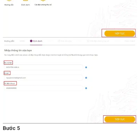
Bước 5