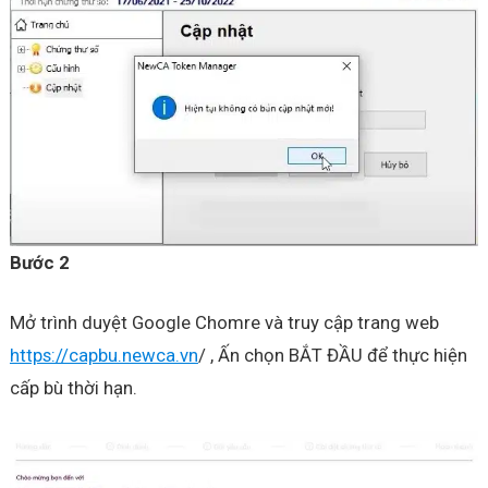
Bước 2
Mở trình duyệt Google Chomre và truy cập trang web
https://capbu.newca.vn
/ , Ấn chọn BẮT ĐẦU để thực hiện
cấp bù thời hạn.