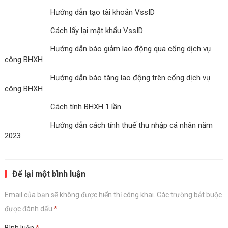
Hướng dẫn tạo tài khoản VssID
Cách lấy lại mật khẩu VssID
Hướng dẫn báo giảm lao động qua cổng dịch vụ
công BHXH
Hướng dẫn báo tăng lao động trên cổng dịch vụ
công BHXH
Cách tính BHXH 1 lần
Hướng dẫn cách tính thuế thu nhập cá nhân năm
2023
Để lại một bình luận
Email của bạn sẽ không được hiển thị công khai.
Các trường bắt buộc
được đánh dấu
*