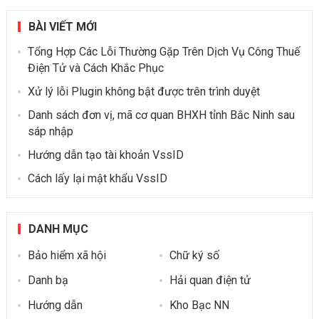
BÀI VIẾT MỚI
Tổng Hợp Các Lỗi Thường Gặp Trên Dịch Vụ Công Thuế
Điện Tử và Cách Khắc Phục
Xử lý lỗi Plugin không bật được trên trình duyệt
Danh sách đơn vị, mã cơ quan BHXH tỉnh Bắc Ninh sau
sáp nhập
Hướng dẫn tạo tài khoản VssID
Cách lấy lại mật khẩu VssID
DANH MỤC
Bảo hiểm xã hội
Chữ ký số
Danh bạ
Hải quan điện tử
Hướng dẫn
Kho Bạc NN