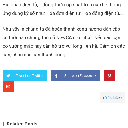
Hải quan điện tử,… đồng thời cập nhật trên các hệ thống
ứng dụng ký số như: Hóa đơn điện tử, Hợp đồng điện tử,…
Như vậy là chúng ta đã hoàn thành xong hướng dẫn cấp
bù thời hạn chứng thư số NewCA mới nhất. Nếu các bạn
có vướng mắc hay cần hỗ trợ vui lòng liên hệ. Cảm ơn các
bạn, chúc các bạn thành công!
Tweet on Twitter
Share on Facebook
16
Likes
Related Posts