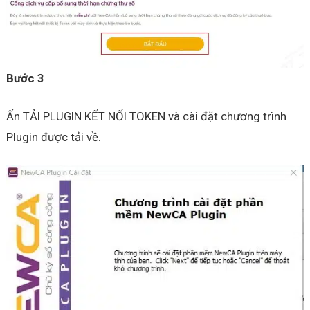
Bước 3
Ấn TẢI PLUGIN KẾT NỐI TOKEN và cài đặt chương trình
Plugin được tải về.