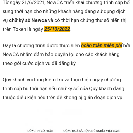
Từ ngày 21/6/2021, NewCA triển khai chương trình cấp bổ
sung thời hạn cho những khách hàng đang sử dụng dịch
vụ
chữ ký số Newca
và có thời hạn chứng thư số hiển thị
trên Token là ngày
25/10/2022
.
Đây là chương trình được thực hiện
hoàn toàn miễn phí
bởi
NewCA nhằm đảm bảo quyền lợi cho các khách hàng
theo gói cước dịch vụ đã đăng ký.
Quý khách vui lòng kiểm tra và thực hiện ngay chương
trình cấp bù thời hạn nếu chữ ký số của Quý khách đang
thuộc điều kiện nêu trên để không bị gián đoạn dịch vụ.