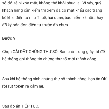
số đó sẽ bị xóa mất, không thể khôi phục lại. Vì vậy, quý
khách hàng cần kiểm tra xem đã có mật khẩu các trang
kê khai điện tử như Thuế, hải quan, bảo hiểm xã hội… hay
đã ký hóa đơn điện tử trước đó chưa.
Bước 9
Chọn CÀI ĐẶT CHỨNG THƯ SỐ. Bạn chờ trong giây lát để
hệ thống ghi thông tin chứng thư số mới thành công.
Sau khi hệ thống sinh chứng thư số thành công, bạn ấn OK
rồi rút token ra cắm lại.
Sau đó ấn TIẾP TỤC.