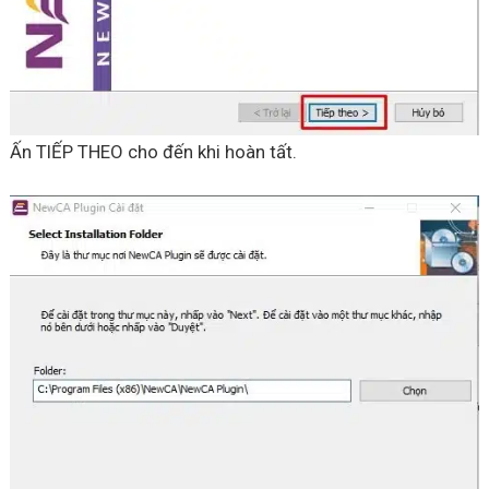
Ấn TIẾP THEO cho đến khi hoàn tất.