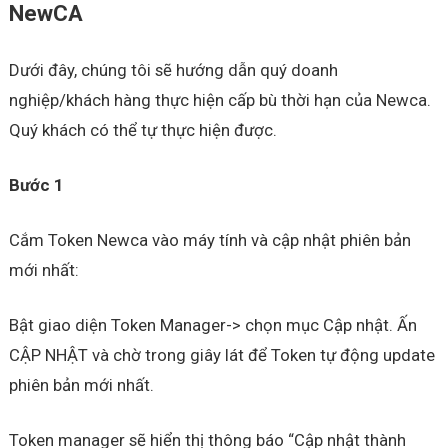
NewCA
Dưới đây, chúng tôi sẽ hướng dẫn quý doanh
nghiệp/khách hàng thực hiện cấp bù thời hạn của Newca.
Quý khách có thể tự thực hiện được.
Bước 1
Cắm Token Newca vào máy tính và cập nhật phiên bản
mới nhất:
Bật giao diện Token Manager-> chọn mục Cập nhật. Ấn
CẬP NHẬT và chờ trong giây lát để Token tự động update
phiên bản mới nhất.
Token manager sẽ hiển thị thông báo “Cập nhật thành