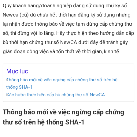
Quý khách hàng/doanh nghiệp đang sử dụng chữ ký số
Newca (cũ) dù chưa hết thời hạn đăng ký sử dụng nhưng
lại nhận được thông báo về việc tạm dừng cấp chứng thư
số, thì đừng vội lo lắng. Hãy thực hiện theo hướng dẫn cấp
bù thời hạn chứng thư số NewCA dưới đây để tránh gây
gián đoạn công việc và tổn thất về thời gian, kinh tế.
Mục lục
Thông báo mới về việc ngừng cấp chứng thư số trên hệ
thống SHA-1
Các bước thực hiện cấp bù chứng thư số NewCA
Thông báo mới về việc ngừng cấp chứng
thư số trên hệ thống SHA-1