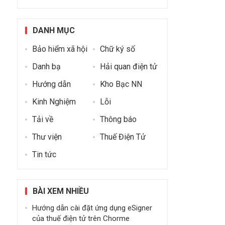
DANH MỤC
Bảo hiểm xã hội
Chữ ký số
Danh bạ
Hải quan điện tử
Hướng dẫn
Kho Bạc NN
Kinh Nghiệm
Lỗi
Tải về
Thông báo
Thư viện
Thuế Điện Tử
Tin tức
BÀI XEM NHIỀU
Hướng dẫn cài đặt ứng dụng eSigner
của thuế điện tử trên Chorme