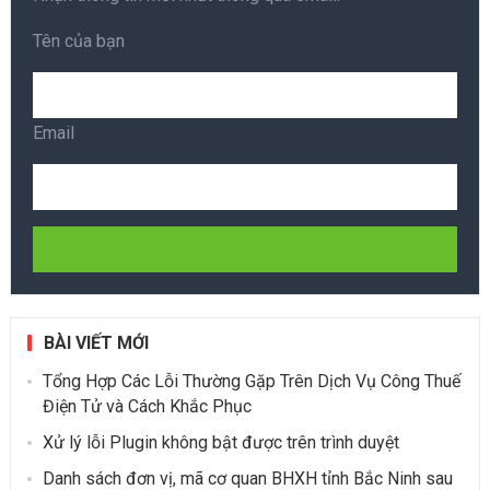
Tên của bạn
Email
BÀI VIẾT MỚI
Tổng Hợp Các Lỗi Thường Gặp Trên Dịch Vụ Công Thuế
Điện Tử và Cách Khắc Phục
Xử lý lỗi Plugin không bật được trên trình duyệt
Danh sách đơn vị, mã cơ quan BHXH tỉnh Bắc Ninh sau