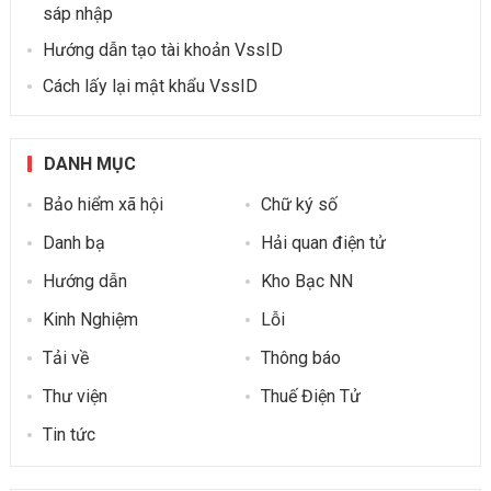
sáp nhập
Hướng dẫn tạo tài khoản VssID
Cách lấy lại mật khẩu VssID
DANH MỤC
Bảo hiểm xã hội
Chữ ký số
Danh bạ
Hải quan điện tử
Hướng dẫn
Kho Bạc NN
Kinh Nghiệm
Lỗi
Tải về
Thông báo
Thư viện
Thuế Điện Tử
Tin tức