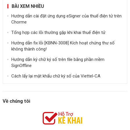
BÀI XEM NHIỀU
Hướng dẫn cài đặt ứng dụng eSigner của thuế điện tử trên
Chorme
Tổng hợp các lỗi thường gặp khi khai thuế điện tử
Hướng dẫn fix lỗi [KBNN-3008] Kích hoạt chứng thư số
không thành công!
Hướng dẫn ký chữ ký số trên file bằng phần mềm
SignOffline
Cách lấy lại mật khẩu chữ ký số của Viettel-CA
Về chúng tôi