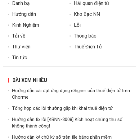
Danh bạ
Hải quan điện tử
Hướng dẫn
Kho Bạc NN
Kinh Nghiệm
Lỗi
Tải về
Thông báo
Thư viện
Thuế Điện Tử
Tin tức
BÀI XEM NHIỀU
Hướng dẫn cài đặt ứng dụng eSigner của thuế điện tử trên
Chorme
Tổng hợp các lỗi thường gặp khi khai thuế điện tử
Hướng dẫn fix lỗi [KBNN-3008] Kích hoạt chứng thư số
không thành công!
Hướng dẫn ký chữ ký số trên file bằng phần mềm