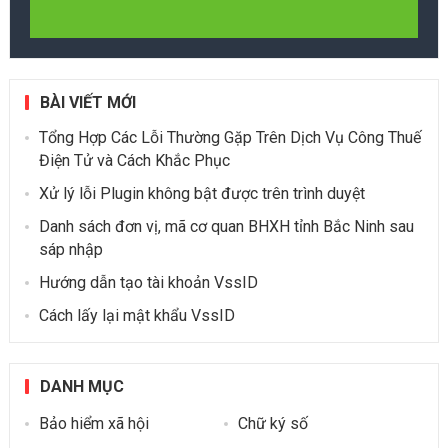
BÀI VIẾT MỚI
Tổng Hợp Các Lỗi Thường Gặp Trên Dịch Vụ Công Thuế
Điện Tử và Cách Khắc Phục
Xử lý lỗi Plugin không bật được trên trình duyệt
Danh sách đơn vị, mã cơ quan BHXH tỉnh Bắc Ninh sau
sáp nhập
Hướng dẫn tạo tài khoản VssID
Cách lấy lại mật khẩu VssID
DANH MỤC
Bảo hiểm xã hội
Chữ ký số