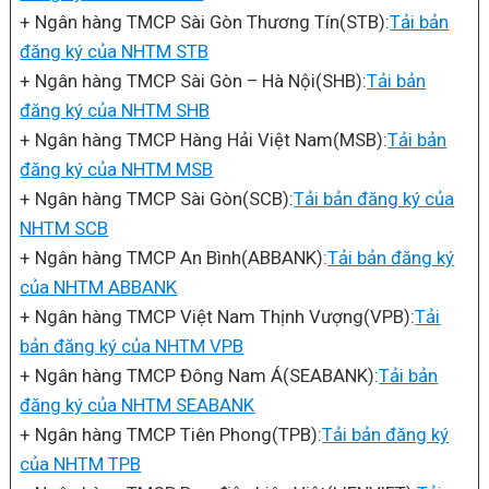
+ Ngân hàng TMCP Sài Gòn Thương Tín(STB):
Tải bản
đăng ký của NHTM STB
+ Ngân hàng TMCP Sài Gòn – Hà Nội(SHB):
Tải bản
đăng ký của NHTM SHB
+ Ngân hàng TMCP Hàng Hải Việt Nam(MSB):
Tải bản
đăng ký của NHTM MSB
+ Ngân hàng TMCP Sài Gòn(SCB):
Tải bản đăng ký của
NHTM SCB
+ Ngân hàng TMCP An Bình(ABBANK):
Tải bản đăng ký
của NHTM ABBANK
+ Ngân hàng TMCP Việt Nam Thịnh Vượng(VPB):
Tải
bản đăng ký của NHTM VPB
+ Ngân hàng TMCP Đông Nam Á(SEABANK):
Tải bản
đăng ký của NHTM SEABANK
+ Ngân hàng TMCP Tiên Phong(TPB):
Tải bản đăng ký
của NHTM TPB