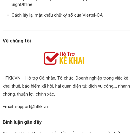
SignOffline
Cách lấy lại mật khẩu chữ ký số của Viettel-CA
Về chúng tôi
HTKK.VN – Hỗ trợ Cá nhân, Tổ chức, Doanh nghiệp trong việc kê
khai thuế, bảo hiểm xã hội, hải quan điện tử, dịch vụ công,… nhanh
chóng, thuận lợi, chính xác.
Email: support@htkk.vn
Bình luận gần đây