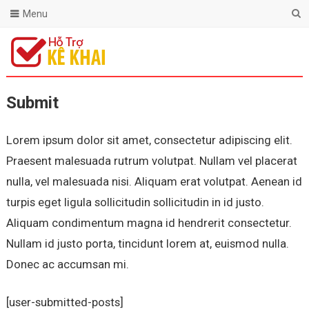
Menu
Submit
Lorem ipsum dolor sit amet, consectetur adipiscing elit.
Praesent malesuada rutrum volutpat. Nullam vel placerat
nulla, vel malesuada nisi. Aliquam erat volutpat. Aenean id
turpis eget ligula sollicitudin sollicitudin in id justo.
Aliquam condimentum magna id hendrerit consectetur.
Nullam id justo porta, tincidunt lorem at, euismod nulla.
Donec ac accumsan mi.
[user-submitted-posts]